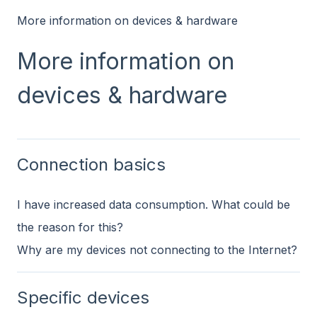
More information on devices & hardware
More information on
devices & hardware
Connection basics
I have increased data consumption. What could be
the reason for this?
Why are my devices not connecting to the Internet?
Specific devices