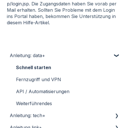
p/login.jsp.
Die Zugangsdaten haben Sie vorab per
Mail erhalten. Sollten Sie Probleme mit dem Login
ins Portal haben, bekommen Sie Unterstützung
in
diesem Hilfe-Artikel
.
Anleitung: data+
Schnell starten
Fernzugriff und VPN
API / Automatisierungen
Weiterführendes
Anleitung: tech+
Anleitung link+
Schnell starten