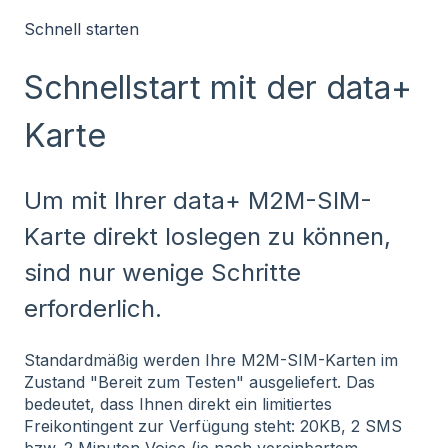
Schnell starten
Schnellstart mit der data+
Karte
Um mit Ihrer data+ M2M-SIM-
Karte direkt loslegen zu können,
sind nur wenige Schritte
erforderlich.
Standardmäßig werden Ihre M2M-SIM-Karten im
Zustand "Bereit zum Testen" ausgeliefert. Das
bedeutet, dass Ihnen direkt ein limitiertes
Freikontingent zur Verfügung steht: 20KB, 2 SMS