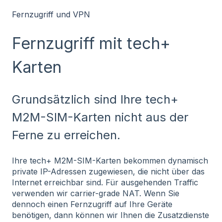
Fernzugriff und VPN
Fernzugriff mit tech+
Karten
Grundsätzlich sind Ihre tech+
M2M-SIM-Karten nicht aus der
Ferne zu erreichen.
Ihre tech+ M2M-SIM-Karten bekommen dynamisch
private IP-Adressen zugewiesen, die nicht über das
Internet erreichbar sind. Für ausgehenden Traffic
verwenden wir carrier-grade NAT. Wenn Sie
dennoch einen Fernzugriff auf Ihre Geräte
benötigen, dann können wir Ihnen die Zusatzdienste