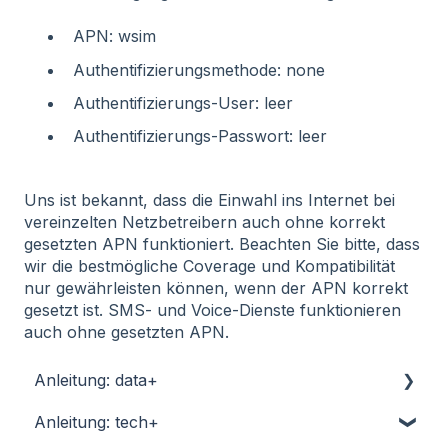
APN: wsim
Authentifizierungsmethode: none
Authentifizierungs-User: leer
Authentifizierungs-Passwort: leer
Uns ist bekannt, dass die Einwahl ins Internet bei
vereinzelten Netzbetreibern auch ohne korrekt
gesetzten APN funktioniert. Beachten Sie bitte, dass
wir die bestmögliche Coverage und Kompatibilität
nur gewährleisten können, wenn der APN korrekt
gesetzt ist. SMS- und Voice-Dienste funktionieren
auch ohne gesetzten APN.
Anleitung: data+
Anleitung: tech+
Schnell starten