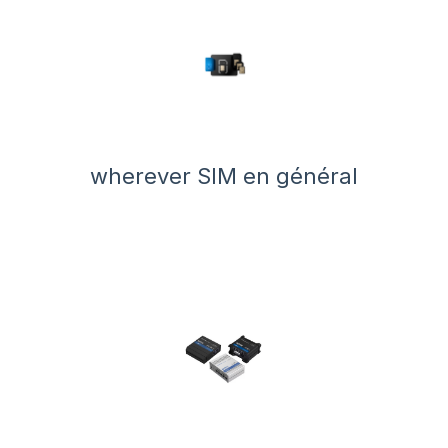
wherever SIM en général