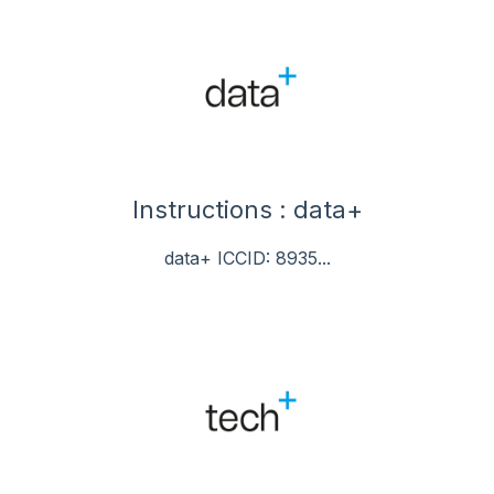
Instructions : data+
data+ ICCID: 8935...