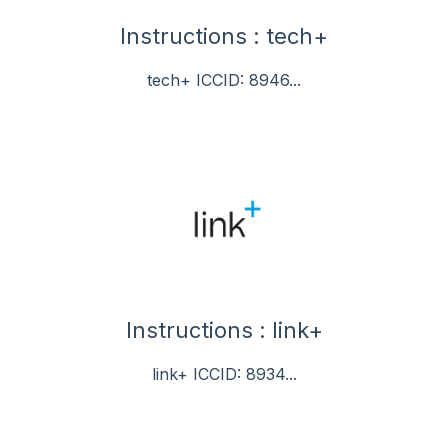
Instructions : tech+
tech+ ICCID: 8946...
Instructions : link+
link+ ICCID: 8934...